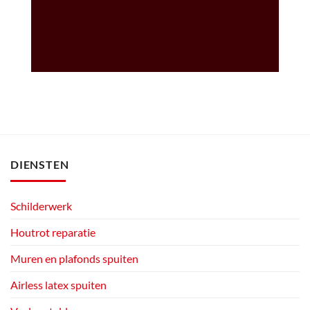
DIENSTEN
Schilderwerk
Houtrot reparatie
Muren en plafonds spuiten
Airless latex spuiten