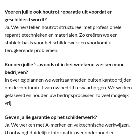
Voeren jullie ook houtrot reparatie uit voordat er
geschilderd wordt?
Ja. We herstellen houtrot structureel met professionele
reparatietechnieken en materialen. Zo creëren we een
stabiele basis voor het schilderwerk en voorkomt u
terugkerende problemen.
Kunnen jullie ’s avonds of in het weekend werken voor
bedrijven?
In overleg plannen we werkzaamheden buiten kantoortijden
om de continuïteit van uw bedrijf te waarborgen. We werken
gefaseerd en houden uw bedrijfsprocessen zo veel mogelijk
vrij.
Geven jullie garantie op het schilderwerk?
Ja. We werken met A-merken en vaktechnische werkwijzen.
U ontvangt duidelijke informatie over onderhoud en