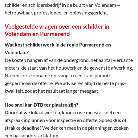
schilder en schildersbedrijf in de buurt van Volendam—
betrouwbaar, professioneel en oplossingsgericht.
Veelgestelde vragen over een schilder in
Volendam en Purmerend
Wat kost schilderwerk in de regio Purmerend en
Volendam?
De kosten hangen af van de ondergrond, het aantal vierkante
meters, de staat van het houtwerk en de gewenste afwerking.
Na een korte opname ontvangt u een transparante,
gespecificeerde offerte. We adviseren altijd de beste prijs-
kwaliteit, zodat het resultaat langer meegaat.
Hoe snel kan DTB ter plaatse zijn?
Doordat we lokaal werken, kunnen we meestal snel een
afspraak inplannen voor inspectie en offerte. Spoedklus of
strakke deadline? We denken mee in de planning en zoeken
een passende startdatum.