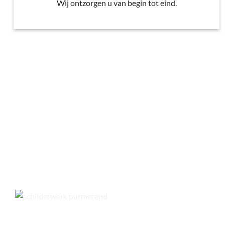
Wij ontzorgen u van begin tot eind.