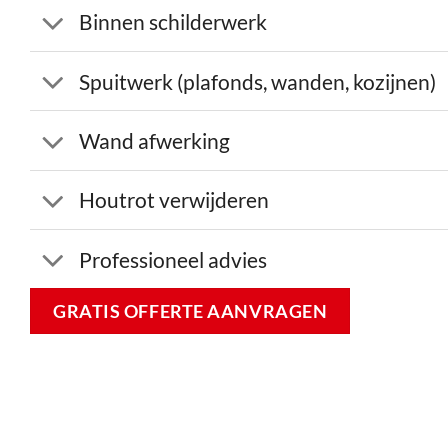
Binnen schilderwerk
Spuitwerk (plafonds, wanden, kozijnen)
Wand afwerking
Houtrot verwijderen
Professioneel advies
GRATIS OFFERTE AANVRAGEN