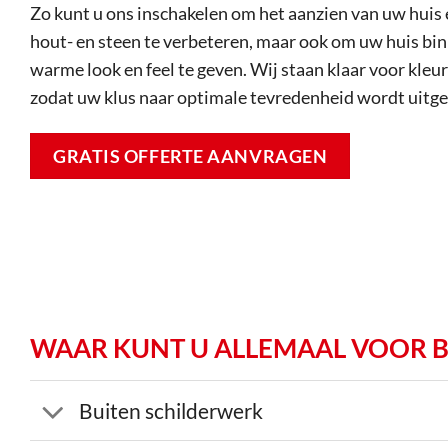
Zo kunt u ons inschakelen om het aanzien van uw huis
hout- en steen te verbeteren, maar ook om uw huis bin
warme look en feel te geven. Wij staan klaar voor kleu
zodat uw klus naar optimale tevredenheid wordt uitg
GRATIS OFFERTE AANVRAGEN
WAAR KUNT U ALLEMAAL VOOR BI
Buiten schilderwerk