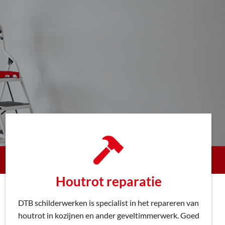
Houtrot reparatie
DTB schilderwerken is specialist in het repareren van
houtrot in kozijnen en ander geveltimmerwerk. Goed