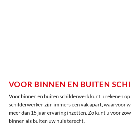
VOOR BINNEN EN BUITEN SC
Voor binnen en buiten schilderwerk kunt u rekenen op 
schilderwerken zijn immers een vak apart, waarvoor wi
meer dan 15 jaar ervaring inzetten. Zo kunt u voor zo
binnen als buiten uw huis terecht.