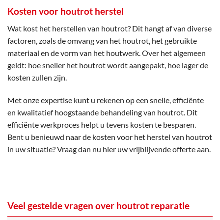
Kosten voor houtrot herstel
Wat kost het herstellen van houtrot? Dit hangt af van diverse
factoren, zoals de omvang van het houtrot, het gebruikte
materiaal en de vorm van het houtwerk. Over het algemeen
geldt: hoe sneller het houtrot wordt aangepakt, hoe lager de
kosten zullen zijn.
Met onze expertise kunt u rekenen op een snelle, efficiënte
en kwalitatief hoogstaande behandeling van houtrot. Dit
efficiënte werkproces helpt u tevens kosten te besparen.
Bent u benieuwd naar de kosten voor het herstel van houtrot
in uw situatie? Vraag dan nu hier uw vrijblijvende offerte aan.
Veel gestelde vragen over houtrot reparatie