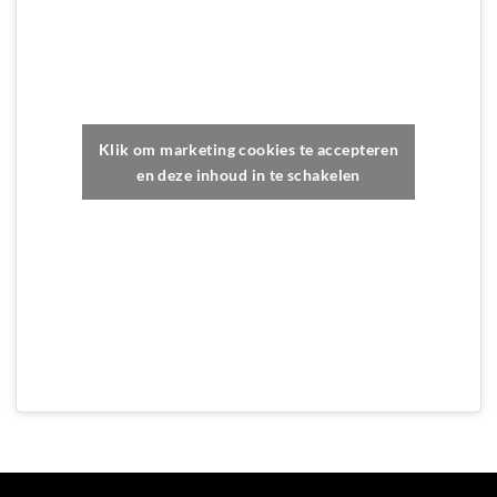
Klik om marketing cookies te accepteren
en deze inhoud in te schakelen