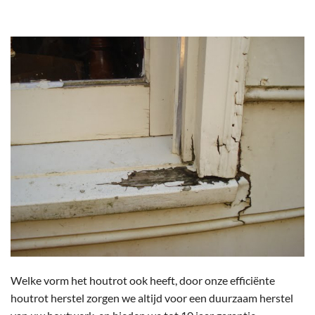
Welke vorm het houtrot ook heeft, door onze efficiënte
houtrot herstel zorgen we altijd voor een duurzaam herstel