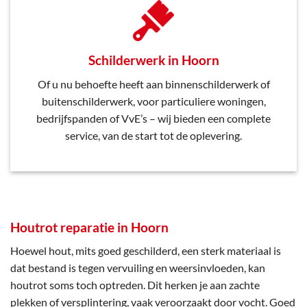
Schilderwerk in Hoorn
Of u nu behoefte heeft aan binnenschilderwerk of
buitenschilderwerk, voor particuliere woningen,
bedrijfspanden of VvE’s – wij bieden een complete
service, van de start tot de oplevering.
Houtrot reparatie in Hoorn
Hoewel hout, mits goed geschilderd, een sterk materiaal is
dat bestand is tegen vervuiling en weersinvloeden, kan
houtrot soms toch optreden. Dit herken je aan zachte
plekken of versplintering, vaak veroorzaakt door vocht. Goed