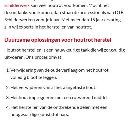
schilderwerk
kan veel houtrot voorkomen. Mocht het
desondanks voorkomen, dan staan de professionals van DTB
Schilderwerken voor je klaar. Met meer dan 15 jaar ervaring
zijn wij experts in het herstellen van houtrot.
Duurzame oplossingen voor houtrot herstel
Houtrot herstellen is een nauwkeurige taak die wij zorgvuldig
uitvoeren. Ons proces omvat:
Verwijdering van de oude verflaag om het houtrot
volledig bloot te leggen.
Het verwijderen van al het aangetaste hout.
Het hout impregneren met een rotwerend middel.
Het herstellen van de ontbrekende delen met een
hoogwaardige kunststof hars.