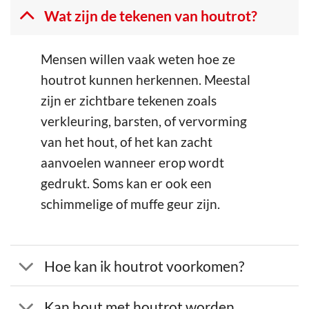
Wat zijn de tekenen van houtrot?
Mensen willen vaak weten hoe ze
houtrot kunnen herkennen. Meestal
zijn er zichtbare tekenen zoals
verkleuring, barsten, of vervorming
van het hout, of het kan zacht
aanvoelen wanneer erop wordt
gedrukt. Soms kan er ook een
schimmelige of muffe geur zijn.
Hoe kan ik houtrot voorkomen?
Kan hout met houtrot worden