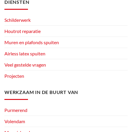
DIENSTEN
Schilderwerk
Houtrot reparatie
Muren en plafonds spuiten
Airless latex spuiten
Veel gestelde vragen
Projecten
WERKZAAM IN DE BUURT VAN
Purmerend
Volendam