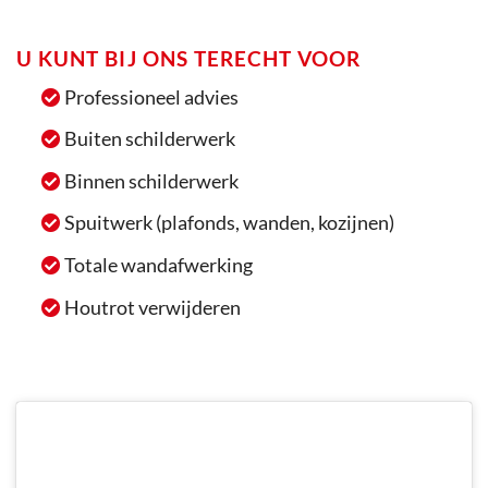
U KUNT BIJ ONS TERECHT VOOR
Professioneel advies
Buiten schilderwerk
Binnen schilderwerk
Spuitwerk
(plafonds, wanden, kozijnen)
Totale wandafwerking
Houtrot verwijderen