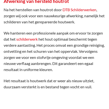
Afwerking van hersteld houtrot
Na het herstellen van houtrot door
DTB Schilderwerken
,
zorgen wij ook voor een nauwkeurige afwerking, namelijk het
schilderen van het gerepareerde houtwerk.
We hanteren een professionele aanpak om ervoor te zorgen
dat het
schilderwerk
het hout optimaal beschermt tegen
verdere aantasting. Het proces omvat een grondige reiniging,
ontvetting en het schuren van het oppervlak. Vervolgens
zorgen we voor een stofvrije omgeving voordat we een
nieuwe verflaag aanbrengen. Dit garandeert een egaal
resultaat in uniforme kleuren.
Het resultaat is houtwerk dat er weer als nieuw uitziet,
duurzaam versterkt is en bestand tegen vocht en vuil.