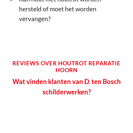
hersteld of moet het worden
vervangen?
REVIEWS OVER HOUTROT REPARATIE
HOORN
Wat vinden klanten van D. ten Bosch
schilderwerken?