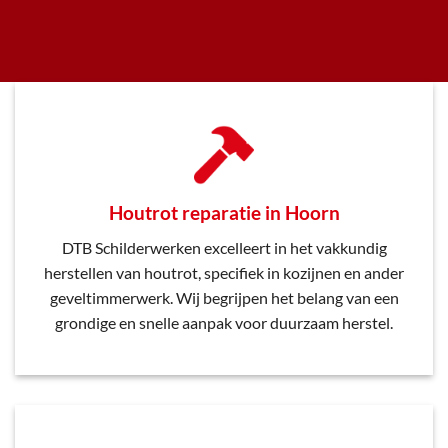
Houtrot reparatie in Hoorn
DTB Schilderwerken excelleert in het vakkundig
herstellen van houtrot, specifiek in kozijnen en ander
geveltimmerwerk. Wij begrijpen het belang van een
grondige en snelle aanpak voor duurzaam herstel.