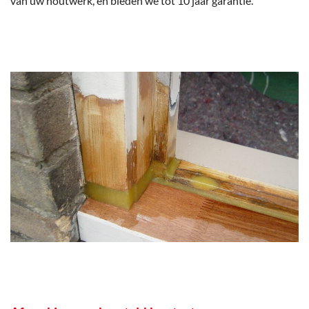
van uw houtwerk, en bieden we tot 10 jaar garantie.